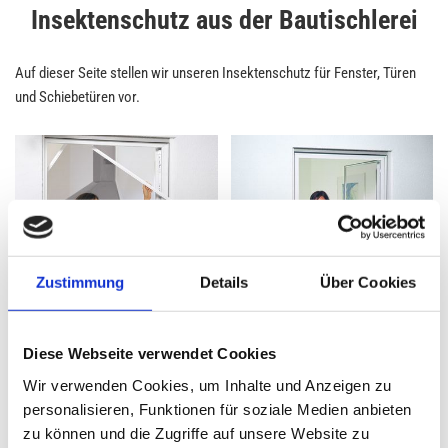
Insektenschutz aus der Bautischlerei
Auf dieser Seite stellen wir unseren Insektenschutz für Fenster, Türen
und Schiebetüren vor.
Zustimmung
Details
Über Cookies
Diese Webseite verwendet Cookies
Wir verwenden Cookies, um Inhalte und Anzeigen zu
personalisieren, Funktionen für soziale Medien anbieten
zu können und die Zugriffe auf unsere Website zu