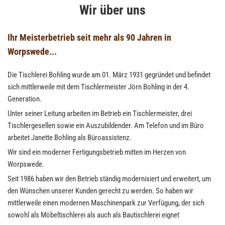
Wir über uns
Ihr Meisterbetrieb seit mehr als 90 Jahren in
Worpswede...
Die Tischlerei Bohling wurde am 01. März 1931 gegründet und befindet
sich mittlerweile mit dem Tischlermeister Jörn Bohling in der 4.
Generation.
Unter seiner Leitung arbeiten im Betrieb ein Tischlermeister, drei
Tischlergesellen sowie ein Auszubildender. Am Telefon und im Büro
arbeitet Janette Bohling als Büroassistenz.
Wir sind ein moderner Fertigungsbetrieb mitten im Herzen von
Worpswede.
Seit 1986 haben wir den Betrieb ständig modernisiert und erweitert, um
den Wünschen unserer Kunden gerecht zu werden. So haben wir
mittlerweile einen modernen Maschinenpark zur Verfügung, der sich
sowohl als Möbeltischlerei als auch als Bautischlerei eignet