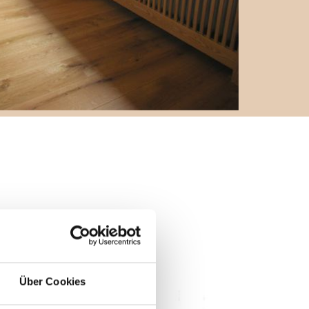
Über Cookies