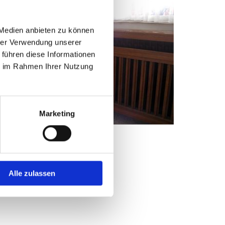
 Medien anbieten zu können
hrer Verwendung unserer
 führen diese Informationen
ie im Rahmen Ihrer Nutzung
Marketing
Alle zulassen