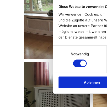
Diese Webseite verwendet 
Wir verwenden Cookies, um I
und die Zugriffe auf unsere 
Website an unsere Partner fü
möglicherweise mit weiteren
der Dienste gesammelt habe
Einwilligungsauswahl
Notwendig
Ablehnen