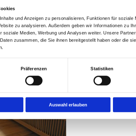
Cookies
nhalte und Anzeigen zu personalisieren, Funktionen für soziale
Website zu analysieren. Außerdem geben wir Informationen zu I
r soziale Medien, Werbung und Analysen weiter. Unsere Partner
 Daten zusammen, die Sie ihnen bereitgestellt haben oder die s
n.
Präferenzen
Statistiken
Auswahl erlauben